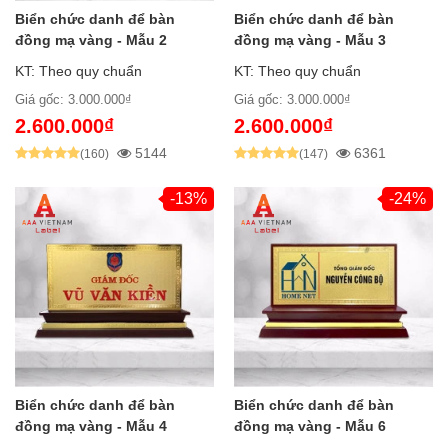
Biển chức danh để bàn
Biển chức danh để bàn
đồng mạ vàng - Mẫu 2
đồng mạ vàng - Mẫu 3
KT: Theo quy chuẩn
KT: Theo quy chuẩn
Giá gốc: 3.000.000₫
Giá gốc: 3.000.000₫
2.600.000₫
2.600.000₫
5144
6361
(160)
(147)
-13%
-24%
Biển chức danh để bàn
Biển chức danh để bàn
đồng mạ vàng - Mẫu 4
đồng mạ vàng - Mẫu 6