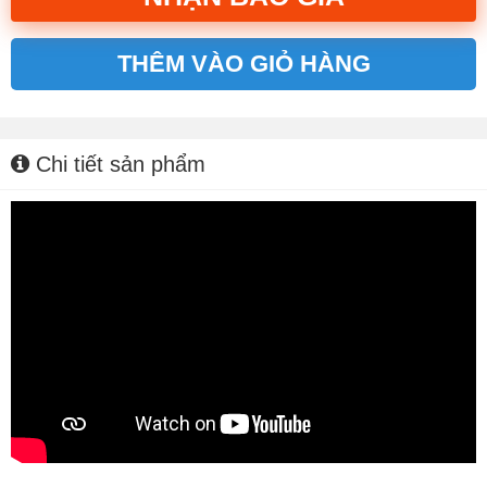
THÊM VÀO GIỎ HÀNG
Alternative:
Chi tiết sản phẩm