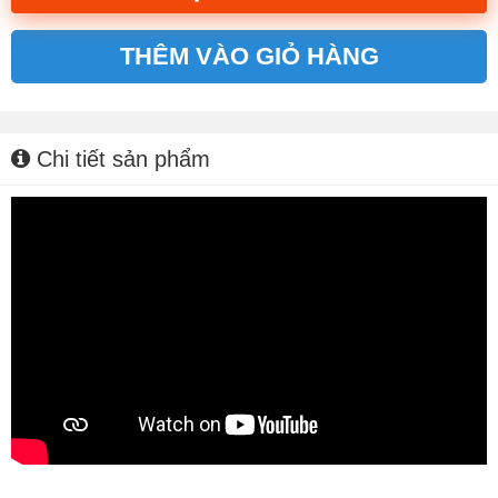
THÊM VÀO GIỎ HÀNG
Alternative:
Chi tiết sản phẩm