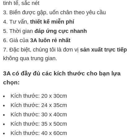
tinh tế, sắc nét
Biển được gập, uốn chân theo yêu cầu
Tư vấn,
thiết kế miễn phí
Thời gian
đáp ứng cực nhanh
Giá của
3A luôn rẻ nhất
Đặc biệt, chúng tôi là đơn vị
sản xuất trực tiếp
không qua trung gian.
3A có đầy đủ các kích thước cho bạn lựa
chọn:
Kích thước: 20 x 30cm
Kích thước: 24 x 35cm
Kích thước: 30 x 40cm
Kích thước: 35 x 50cm
Kích thước: 40 x 60cm