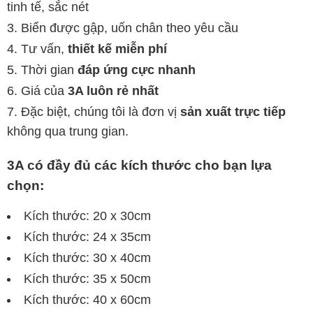
tinh tế, sắc nét
Biển được gập, uốn chân theo yêu cầu
Tư vấn,
thiết kế miễn phí
Thời gian
đáp ứng cực nhanh
Giá của
3A luôn rẻ nhất
Đặc biệt, chúng tôi là đơn vị
sản xuất trực tiếp
không qua trung gian.
3A có đầy đủ các kích thước cho bạn lựa
chọn:
Kích thước: 20 x 30cm
Kích thước: 24 x 35cm
Kích thước: 30 x 40cm
Kích thước: 35 x 50cm
Kích thước: 40 x 60cm