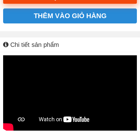
THÊM VÀO GIỎ HÀNG
Alternative:
Chi tiết sản phẩm