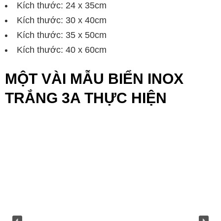
Kích thước: 24 x 35cm
Kích thước: 30 x 40cm
Kích thước: 35 x 50cm
Kích thước: 40 x 60cm
MỘT VÀI MẪU BIỂN INOX
TRẮNG 3A THỰC HIỆN