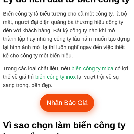
Biển công ty là biểu tượng cho cả một công ty, là bộ
mặt, người đại diện quảng bá thương hiệu công ty
đến với khách hàng. Bất kỳ công ty nào khi mới
thành lập hay những công ty lâu năm muốn tạo dựng
lại hình ảnh mới lạ thì luôn nghĩ ngay đến việc thiết
kế cho công ty một biển hiệu.
Trong các loại chất liệu, nếu
biển công ty mica
có lợi
thế về giá thì
biển công ty inox
lại vượt trội về sự
sang trọng, bền đẹp.
Nhận Báo Giá
Vì sao chọn làm biển công ty