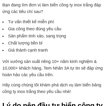
Bạn đang tìm đơn vị làm biển công ty inox trắng đáp
ứng các tiêu chí sau?
Tư vấn thiết kế miễn phí
Gia công theo đúng yêu cầu
Sản phẩm tinh xảo, sang trọng
Chất lượng bền bỉ
Giá thành cạnh tranh
Với xưởng sản xuất riêng 10+ năm kinh nghiệm &
10,000+ khách hàng, Tem Nhãn 3A tự tin sẽ đáp ứng
hoàn hảo các yêu cầu trên.
Hãy cùng chúng tôi khám phá dịch vụ làm biển bảng
công ty inox trắng theo yêu cầu nhé!
Lý do nên đầu tư biển công ty