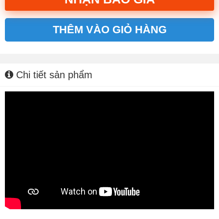
THÊM VÀO GIỎ HÀNG
Alternative:
Chi tiết sản phẩm