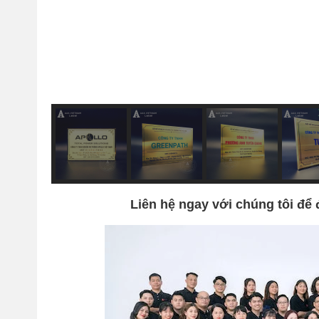
Liên hệ ngay với chúng tôi để 