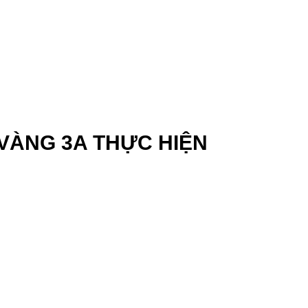
 VÀNG 3A THỰC HIỆN