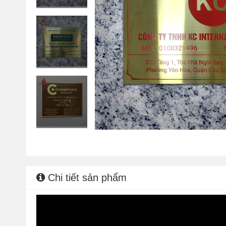
Chi tiết sản phẩm