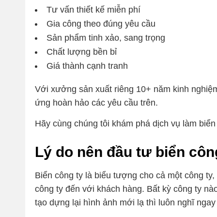
Tư vấn thiết kế miễn phí
Gia công theo đúng yêu cầu
Sản phẩm tinh xảo, sang trọng
Chất lượng bền bỉ
Giá thành cạnh tranh
Với xưởng sản xuất riêng 10+ năm kinh nghiệ
ứng hoàn hảo các yêu cầu trên.
Hãy cùng chúng tôi khám phá dịch vụ làm biển
Lý do nên đầu tư biển côn
Biển công ty là biểu tượng cho cả một công ty,
công ty đến với khách hàng. Bất kỳ công ty n
tạo dựng lại hình ảnh mới lạ thì luôn nghĩ ngay