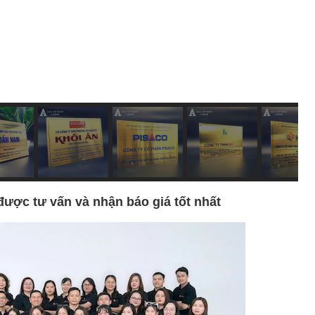
được tư vấn và nhận báo giá tốt nhất