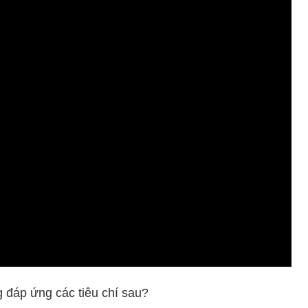
g đáp ứng các tiêu chí sau?