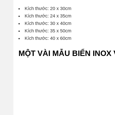
Kích thước: 20 x 30cm
Kích thước: 24 x 35cm
Kích thước: 30 x 40cm
Kích thước: 35 x 50cm
Kích thước: 40 x 60cm
MỘT VÀI MẪU BIỂN INOX