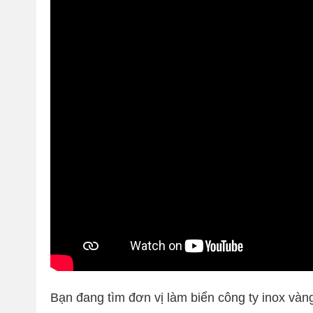
Bạn đang tìm đơn vị làm biển công ty inox vàn