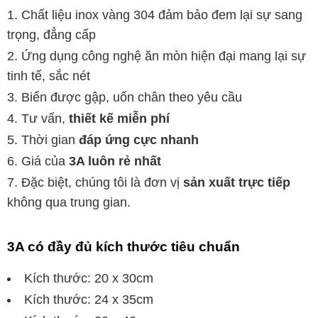
Chất liệu inox vàng 304 đảm bảo đem lại sự sang
trọng, đẳng cấp
Ứng dụng công nghệ ăn mòn hiện đại mang lại sự
tinh tế, sắc nét
Biển được gập, uốn chân theo yêu cầu
Tư vấn,
thiết kế miễn phí
Thời gian
đáp ứng cực nhanh
Giá của
3A luôn rẻ nhất
Đặc biệt, chúng tôi là đơn vị
sản xuất trực tiếp
không qua trung gian.
3A có đầy đủ kích thước tiêu chuẩn
Kích thước: 20 x 30cm
Kích thước: 24 x 35cm