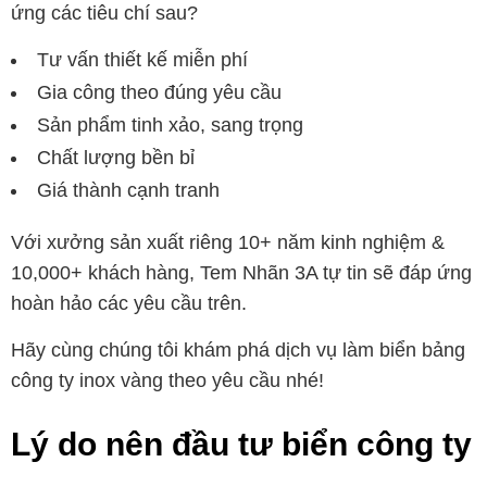
ứng các tiêu chí sau?
Tư vấn thiết kế miễn phí
Gia công theo đúng yêu cầu
Sản phẩm tinh xảo, sang trọng
Chất lượng bền bỉ
Giá thành cạnh tranh
Với xưởng sản xuất riêng 10+ năm kinh nghiệm &
10,000+ khách hàng, Tem Nhãn 3A tự tin sẽ đáp ứng
hoàn hảo các yêu cầu trên.
Hãy cùng chúng tôi khám phá dịch vụ làm biển bảng
công ty inox vàng theo yêu cầu nhé!
Lý do nên đầu tư biển công ty