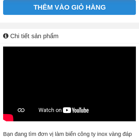
THÊM VÀO GIỎ HÀNG
Alternative:
Chi tiết sản phẩm
Bạn đang tìm đơn vị làm biển công ty inox vàng đáp