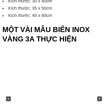
Kích thước: 30 x 40cm
Kích thước: 35 x 50cm
Kích thước: 40 x 60cm
MỘT VÀI MẪU BIỂN INOX
VÀNG 3A THỰC HIỆN