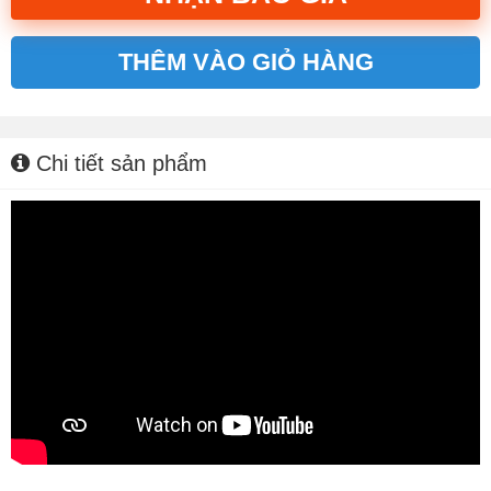
THÊM VÀO GIỎ HÀNG
Alternative:
Chi tiết sản phẩm