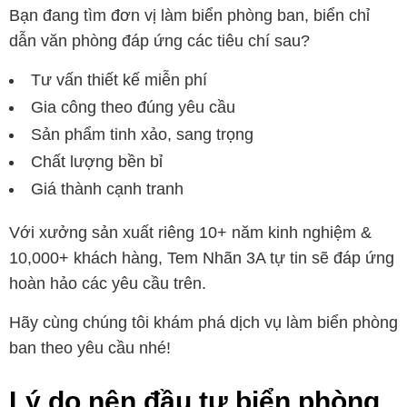
Bạn đang tìm đơn vị làm biển phòng ban, biển chỉ
dẫn văn phòng đáp ứng các tiêu chí sau?
Tư vấn thiết kế miễn phí
Gia công theo đúng yêu cầu
Sản phẩm tinh xảo, sang trọng
Chất lượng bền bỉ
Giá thành cạnh tranh
Với xưởng sản xuất riêng 10+ năm kinh nghiệm &
10,000+ khách hàng, Tem Nhãn 3A tự tin sẽ đáp ứng
hoàn hảo các yêu cầu trên.
Hãy cùng chúng tôi khám phá dịch vụ làm biển phòng
ban theo yêu cầu nhé!
Lý do nên đầu tư biển phòng