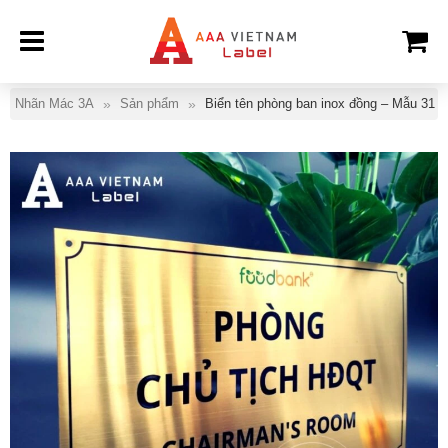
Nhãn Mác 3A
Sản phẩm
Biển tên phòng ban inox đồng – Mẫu 31