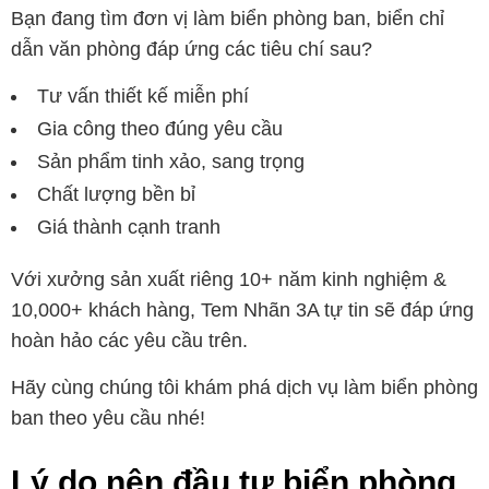
Bạn đang tìm đơn vị làm biển phòng ban, biển chỉ
dẫn văn phòng đáp ứng các tiêu chí sau?
Tư vấn thiết kế miễn phí
Gia công theo đúng yêu cầu
Sản phẩm tinh xảo, sang trọng
Chất lượng bền bỉ
Giá thành cạnh tranh
Với xưởng sản xuất riêng 10+ năm kinh nghiệm &
10,000+ khách hàng, Tem Nhãn 3A tự tin sẽ đáp ứng
hoàn hảo các yêu cầu trên.
Hãy cùng chúng tôi khám phá dịch vụ làm biển phòng
ban theo yêu cầu nhé!
Lý do nên đầu tư biển phòng