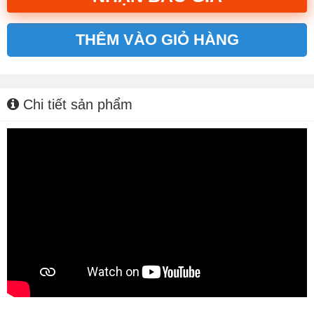
THÊM VÀO GIỎ HÀNG
Alternative:
Chi tiết sản phẩm