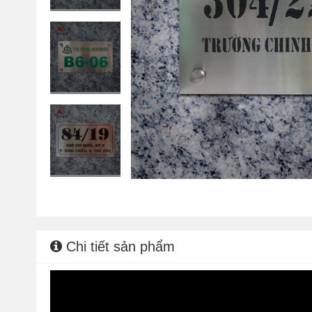
Chi tiết sản phẩm