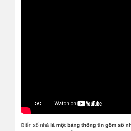
Biển số nhà
là một bảng thông tin gồm số n