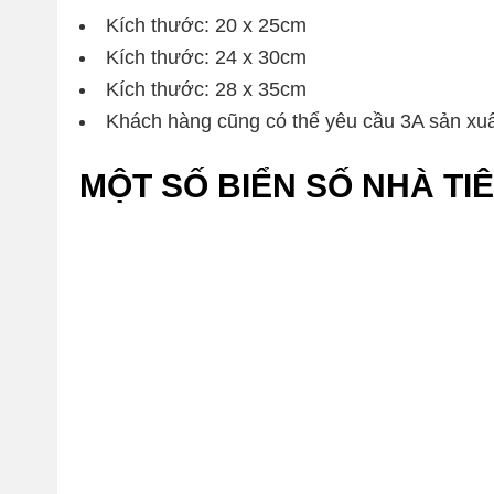
Kích thước: 20 x 25cm
Kích thước: 24 x 30cm
Kích thước: 28 x 35cm
Khách hàng cũng có thể yêu cầu 3A sản xuấ
MỘT SỐ BIỂN SỐ NHÀ TI