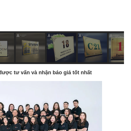
được tư vấn và nhận báo giá tốt nhất