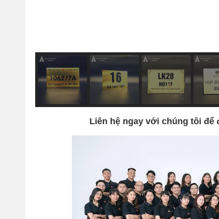
Liên hệ ngay với chúng tôi để 