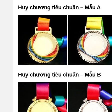
Huy chương tiêu chuẩn – Mẫu A
Huy chương tiêu chuẩn – Mẫu B