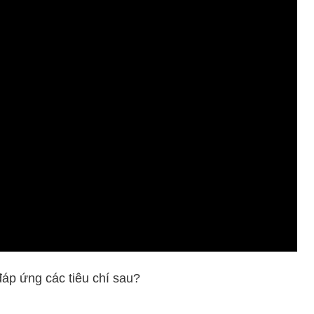
áp ứng các tiêu chí sau?