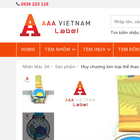
0936 223 118
Tìm kiếm nhiều
HOME
TEM NHÔM
TEM INOX
TEM ĐỒN
Nhãn Mác 3A
Sản phẩm
Huy chương kim loại thể thao