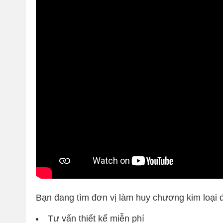
Bạn đang tìm đơn vị làm huy chương kim loại đ
Tư vấn thiết kế miễn phí