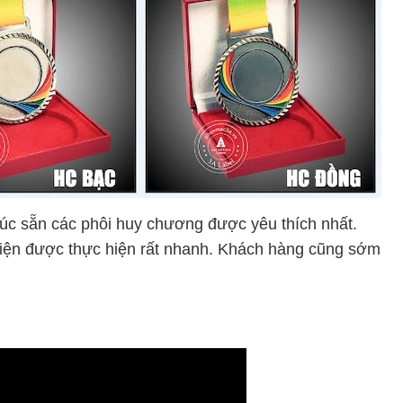
úc sẵn các phôi huy chương được yêu thích nhất.
 thiện được thực hiện rất nhanh. Khách hàng cũng sớm