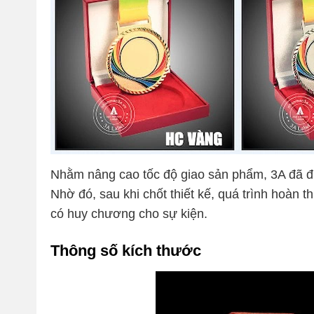
Nhằm nâng cao tốc độ giao sản phẩm, 3A đã đ
Nhờ đó, sau khi chốt thiết kế, quá trình hoàn
có huy chương cho sự kiện.
Thông số kích thước