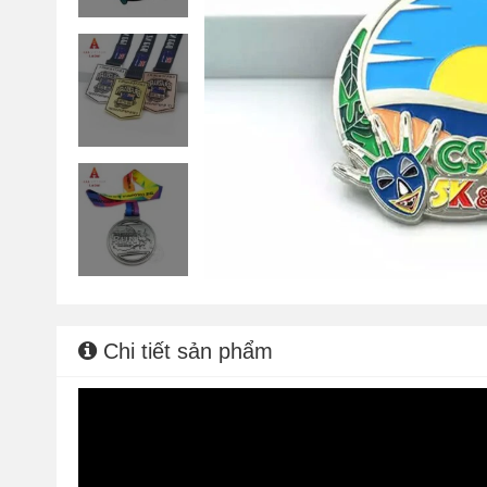
Chi tiết sản phẩm