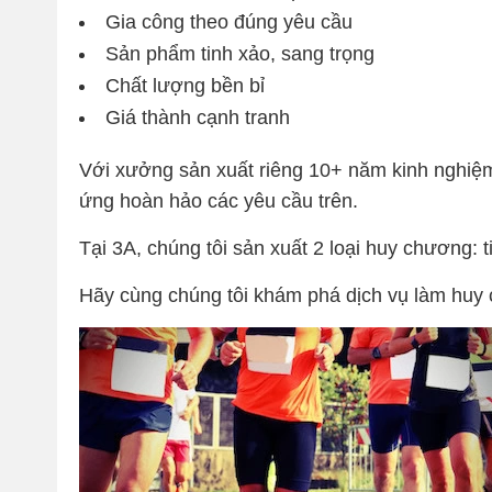
Gia công theo đúng yêu cầu
Sản phẩm tinh xảo, sang trọng
Chất lượng bền bỉ
Giá thành cạnh tranh
Với xưởng sản xuất riêng 10+ năm kinh nghiệ
ứng hoàn hảo các yêu cầu trên.
Tại 3A, chúng tôi sản xuất 2 loại huy chương: t
Hãy cùng chúng tôi khám phá dịch vụ làm huy