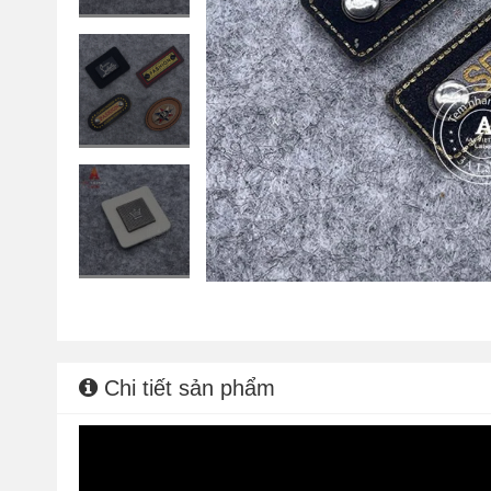
Chi tiết sản phẩm