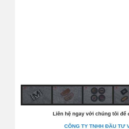
Liên hệ ngay với chúng tôi để 
CÔNG TY TNHH ĐẦU TƯ 