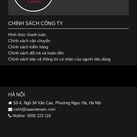
CHÍNH SÁCH CÔNG TY
Hình thức thanh toán
Chính sách vận chuyển
Chính sách kiểm hàng
Chính sách đổi trả và hoàn tiền
Chính sách bảo vệ thông tin cá nhân của người tiêu dùng
HÀ NỘI
Số 4, Ngõ 34 Văn Cao, Phường Ngọc Hà, Hà Nội
cskh@aaavietnam.com
Hotline: 0936 223 118