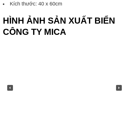
Kích thước: 40 x 60cm
HÌNH ẢNH SẢN XUẤT BIỂN
CÔNG TY MICA