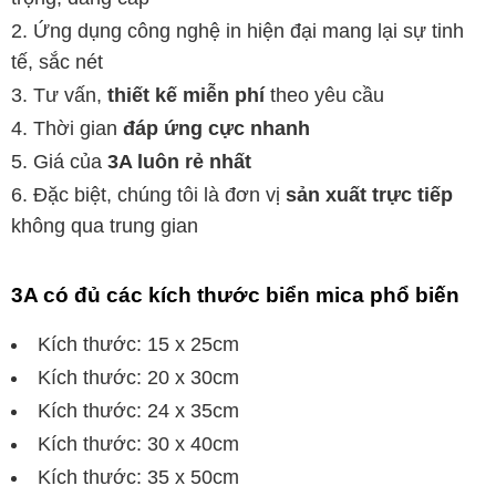
Ứng dụng công nghệ in hiện đại mang lại sự tinh
tế, sắc nét
Tư vấn,
thiết kế miễn phí
theo yêu cầu
Thời gian
đáp ứng cực nhanh
Giá của
3A luôn rẻ nhất
Đặc biệt, chúng tôi là đơn vị
sản xuất trực tiếp
không qua trung gian
3A có đủ các kích thước biển mica phổ biến
Kích thước: 15 x 25cm
Kích thước: 20 x 30cm
Kích thước: 24 x 35cm
Kích thước: 30 x 40cm
Kích thước: 35 x 50cm