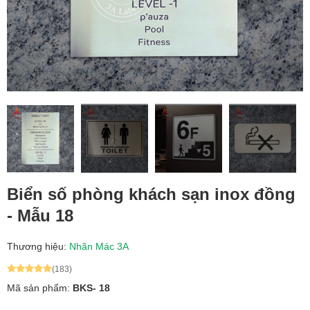
Biển số phòng khách sạn inox đồng
- Mẫu 18
Thương hiệu:
Nhãn Mác 3A
(183)
Mã sản phẩm:
BKS- 18