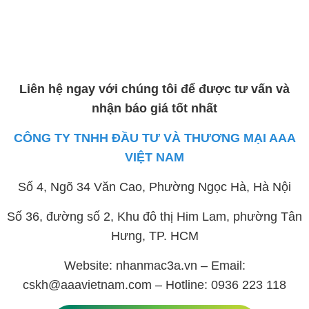
Liên hệ ngay với chúng tôi để được tư vấn và
nhận báo giá tốt nhất
CÔNG TY TNHH ĐẦU TƯ VÀ THƯƠNG MẠI AAA
VIỆT NAM
Số 4, Ngõ 34 Văn Cao, Phường Ngọc Hà, Hà Nội
Số 36, đường số 2, Khu đô thị Him Lam, phường Tân
Hưng, TP. HCM
Website: nhanmac3a.vn – Email:
cskh@aaavietnam.com – Hotline: 0936 223 118