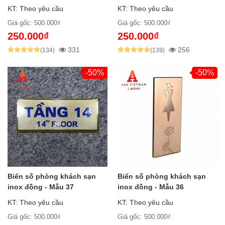
KT: Theo yêu cầu
KT: Theo yêu cầu
Giá gốc: 500.000₫
Giá gốc: 500.000₫
250.000₫
250.000₫
331
256
(134)
(139)
-50%
-50%
Biển số phòng khách sạn
Biển số phòng khách sạn
inox đồng - Mẫu 37
inox đồng - Mẫu 36
KT: Theo yêu cầu
KT: Theo yêu cầu
Giá gốc: 500.000₫
Giá gốc: 500.000₫