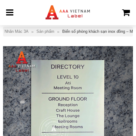
Nhãn Mác 3A
Sản phẩm
Biển số phòng khách sạn inox đồng – Mẫ