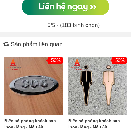
5/5 - (183 bình chọn)
Sản phẩm liên quan
-50%
-50%
Biển số phòng khách sạn
Biển số phòng khách sạn
inox đồng - Mẫu 40
inox đồng - Mẫu 39