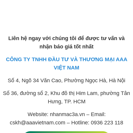
Liên hệ ngay với chúng tôi để được tư vấn và
nhận báo giá tốt nhất
CÔNG TY TNHH ĐẦU TƯ VÀ THƯƠNG MẠI AAA
VIỆT NAM
Số 4, Ngõ 34 Văn Cao, Phường Ngọc Hà, Hà Nội
Số 36, đường số 2, Khu đô thị Him Lam, phường Tân
Hưng, TP. HCM
Website: nhanmac3a.vn – Email:
cskh@aaavietnam.com – Hotline: 0936 223 118