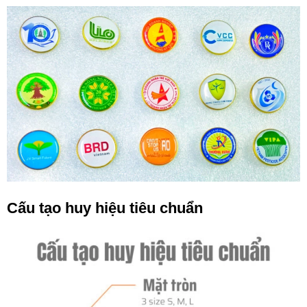
Cấu tạo huy hiệu tiêu chuẩn