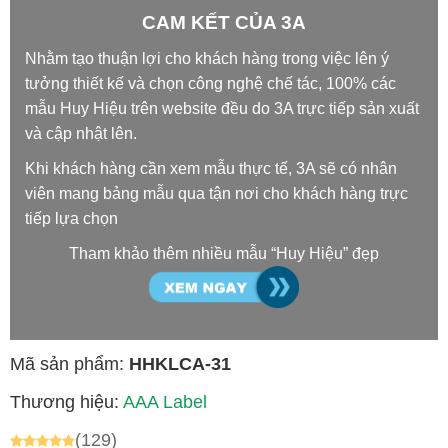
CAM KẾT CỦA 3A
Nhằm tạo thuận lợi cho khách hàng trong việc lên ý
tưởng thiết kế và chọn công nghệ chế tác, 100% các
mẫu Huy Hiệu trên website đều do 3A trực tiếp sản xuất
và cập nhật lên.
Khi khách hàng cần xem mẫu thực tế, 3A sẽ có nhân
viên mang bảng mẫu qua tận nơi cho khách hàng trực
tiếp lựa chọn
Tham khảo thêm nhiều mẫu “Huy Hiệu” đẹp
Mã sản phẩm:
HHKLCA-31
Thương hiệu:
AAA Label
(129)