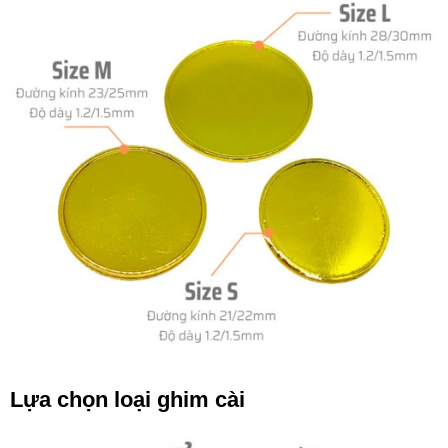
Lựa chọn loại ghim cài