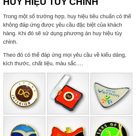
HUY HIỆU TÙY CHỈNH
Trong một số trường hợp, huy hiệu tiêu chuẩn có thể
không đáp ứng được yêu cầu đặc biệt của khách
hàng. Khi đó sẽ sử dụng phương án huy hiệu tùy
chỉnh.
Theo đó có thể đáp ứng mọi yêu cầu về kiểu dáng,
kích thước, chất liệu, màu sắc….