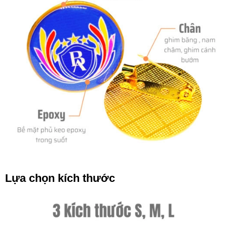
Lựa chọn kích thước