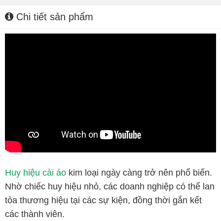
Chi tiết sản phẩm
Huy hiệu cài áo
kim loại ngày càng trở nên phổ biến.
Nhờ chiếc huy hiệu nhỏ, các doanh nghiệp có thể lan
tỏa thương hiệu tại các sự kiện, đồng thời gắn kết
các thành viên.