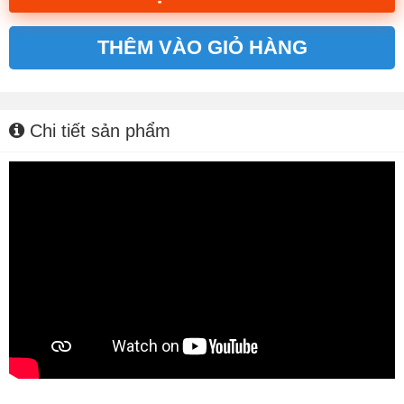
THÊM VÀO GIỎ HÀNG
Alternative:
Chi tiết sản phẩm