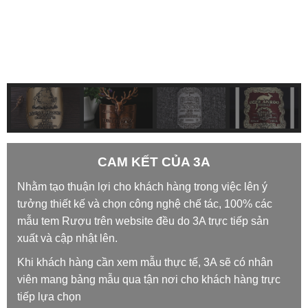
CAM KẾT CỦA 3A
Nhằm tạo thuận lợi cho khách hàng trong việc lên ý
tưởng thiết kế và chọn công nghệ chế tác, 100% các
mẫu tem Rượu trên website đều do 3A trực tiếp sản
xuất và cập nhật lên.
Khi khách hàng cần xem mẫu thực tế, 3A sẽ có nhân
viên mang bảng mẫu qua tận nơi cho khách hàng trực
tiếp lựa chọn