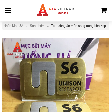
Nhãn Mác 3A
Sản phẩm
Tem đồng ăn mòn sang trọng bền đẹp – 