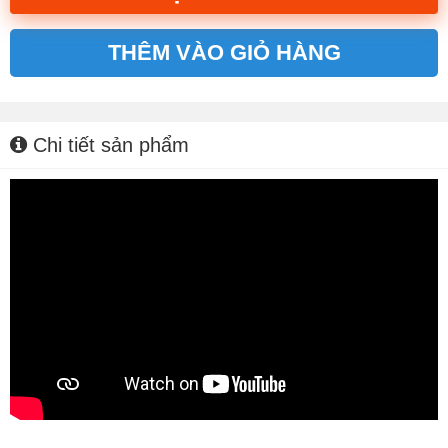
THÊM VÀO GIỎ HÀNG
Alternative:
Chi tiết sản phẩm