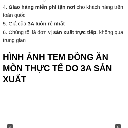
Giao hàng miễn phí tận nơi
cho khách hàng trên
toàn quốc
Giá của
3A luôn rẻ nhất
Chúng tôi là đơn vị
sản xuất trực tiếp
, không qua
trung gian
HÌNH ẢNH TEM ĐỒNG ĂN
MÒN THỰC TẾ DO 3A SẢN
XUẤT