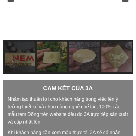
CAM KẾT CỦA 3A
Nhằm tạo thuận lợi cho khách hàng trong việc lên ý
tưởng thiết kế và chọn công nghệ chế tác, 100% các
mẫu tem Đồng trên website đều do 3A trực tiếp sản xuất
và cập nhật lên.
Khi khách hàng cần xem mẫu thực tế, 3A sẽ có nhân