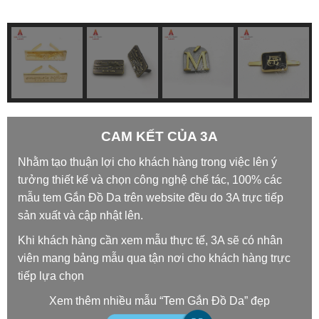
CAM KẾT CỦA 3A
Nhằm tạo thuận lợi cho khách hàng trong việc lên ý
tưởng thiết kế và chọn công nghệ chế tác, 100% các
mẫu tem Gắn Đồ Da trên website đều do 3A trực tiếp
sản xuất và cập nhật lên.
Khi khách hàng cần xem mẫu thực tế, 3A sẽ có nhân
viên mang bảng mẫu qua tận nơi cho khách hàng trực
tiếp lựa chọn
Xem thêm nhiều mẫu “Tem Gắn Đồ Da” đẹp