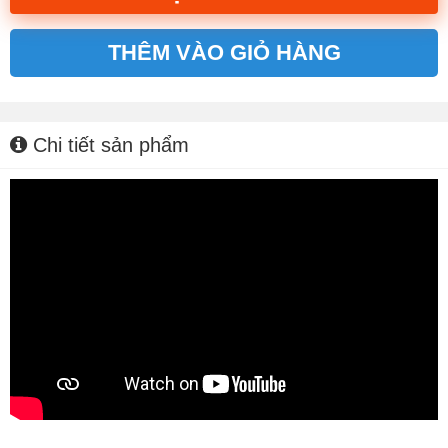
THÊM VÀO GIỎ HÀNG
Alternative:
Chi tiết sản phẩm