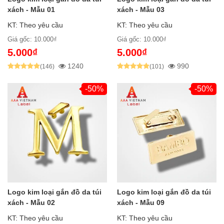
xách - Mẫu 01
xách - Mẫu 03
KT: Theo yêu cầu
KT: Theo yêu cầu
Giá gốc: 10.000₫
Giá gốc: 10.000₫
5.000₫
5.000₫
1240
990
(146)
(101)
-50%
-50%
Logo kim loại gắn đồ da túi
Logo kim loại gắn đồ da túi
xách - Mẫu 02
xách - Mẫu 09
KT: Theo yêu cầu
KT: Theo yêu cầu