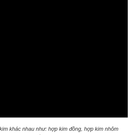
 kim khác nhau như: hợp kim đồng, hợp kim nhôm