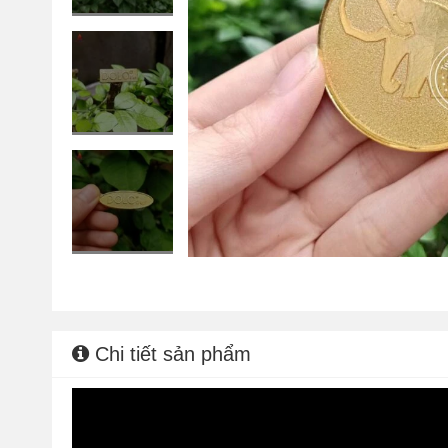
Chi tiết sản phẩm