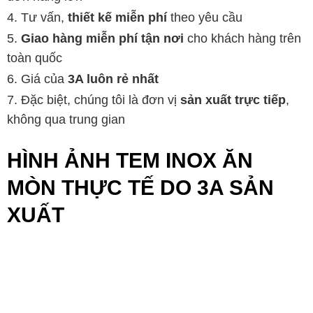
Tư vấn,
thiết kế miễn phí
theo yêu cầu
Giao hàng miễn phí tận nơi
cho khách hàng trên
toàn quốc
Giá của
3A luôn rẻ nhất
Đặc biệt, chúng tôi là đơn vị
sản xuất trực tiếp
,
không qua trung gian
HÌNH ẢNH TEM INOX ĂN
MÒN THỰC TẾ DO 3A SẢN
XUẤT