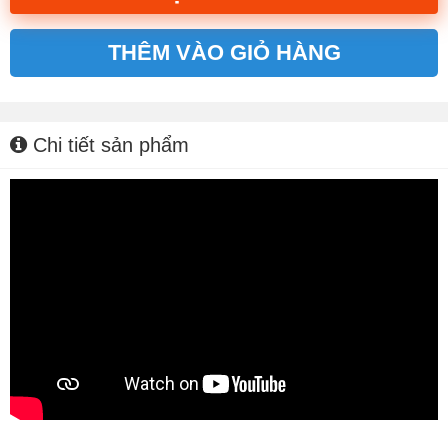
THÊM VÀO GIỎ HÀNG
Alternative:
Chi tiết sản phẩm