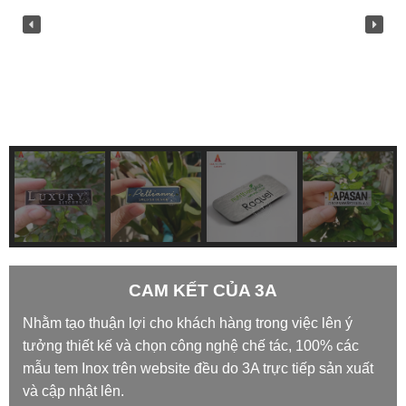
CAM KẾT CỦA 3A
Nhằm tạo thuận lợi cho khách hàng trong việc lên ý
tưởng thiết kế và chọn công nghệ chế tác, 100% các
mẫu tem Inox trên website đều do 3A trực tiếp sản xuất
và cập nhật lên.