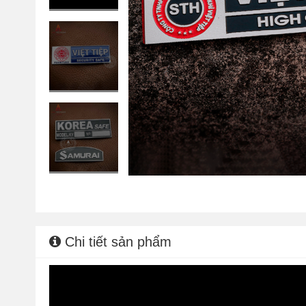
Chi tiết sản phẩm