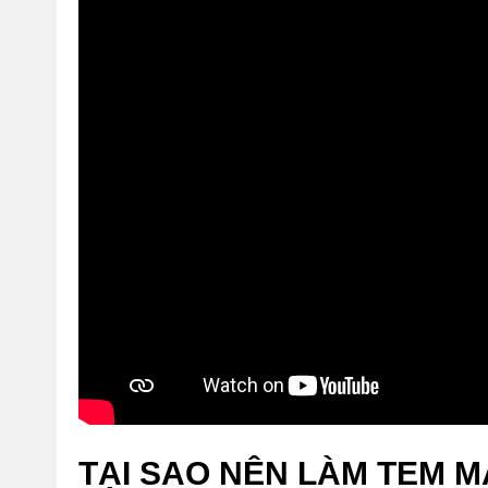
TẠI SAO NÊN LÀM TEM M