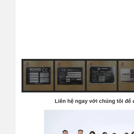
Liên hệ ngay với chúng tôi để 