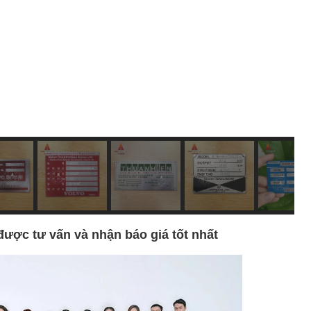
được tư vấn và nhận báo giá tốt nhất