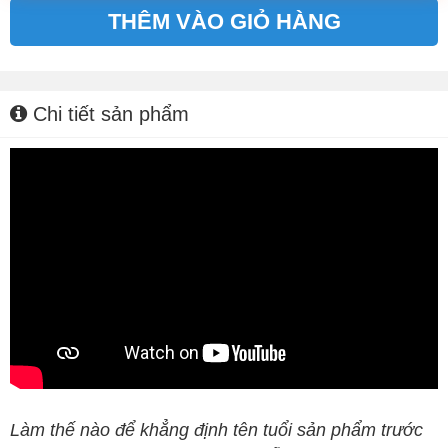
THÊM VÀO GIỎ HÀNG
Alternative:
Chi tiết sản phẩm
Làm thế nào để khẳng định tên tuổi sản phẩm trước