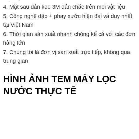
Mặt sau dán keo 3M dán chắc trên mọi vật liệu
Công nghệ dập + phay xước hiện đại và duy nhất
tại Việt Nam
Thời gian sản xuất nhanh chóng kể cả với các đơn
hàng lớn
Chúng tôi là đơn vị sản xuất trực tiếp, không qua
trung gian
HÌNH ẢNH TEM MÁY LỌC
NƯỚC THỰC TẾ