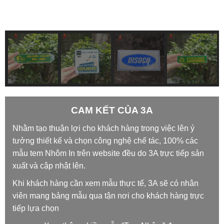
CAM KẾT CỦA 3A
Nhằm tạo thuận lợi cho khách hàng trong việc lên ý
tưởng thiết kế và chọn công nghệ chế tác, 100% các
mẫu tem Nhôm In trên website đều do 3A trực tiếp sản
xuất và cập nhật lên.
Khi khách hàng cần xem mẫu thực tế, 3A sẽ có nhân
viên mang bảng mẫu qua tận nơi cho khách hàng trực
tiếp lựa chọn