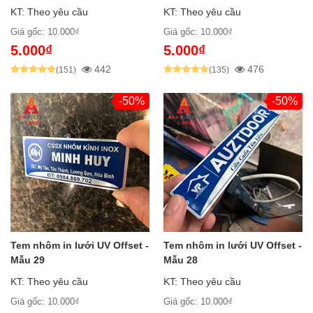
KT: Theo yêu cầu
KT: Theo yêu cầu
Giá gốc: 10.000₫
Giá gốc: 10.000₫
5.000₫
5.000₫
442
476
(151)
(135)
-50%
-50%
Tem nhôm in lưới UV Offset -
Tem nhôm in lưới UV Offset -
Mẫu 29
Mẫu 28
KT: Theo yêu cầu
KT: Theo yêu cầu
Giá gốc: 10.000₫
Giá gốc: 10.000₫