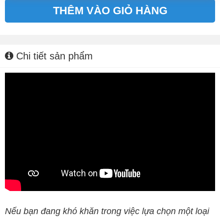
THÊM VÀO GIỎ HÀNG
Alternative:
Chi tiết sản phẩm
Nếu bạn đang khó khăn trong việc lựa chọn một loại