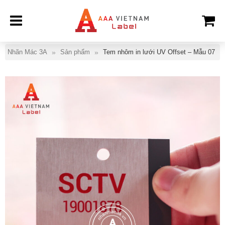
Nhãn Mác 3A
Sản phẩm
Tem nhôm in lưới UV Offset – Mẫu 07