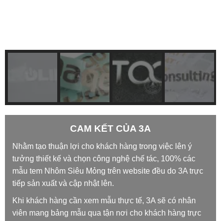
CAM KẾT CỦA 3A
Nhằm tạo thuận lợi cho khách hàng trong việc lên ý
tưởng thiết kế và chọn công nghệ chế tác, 100% các
mẫu tem Nhôm Siêu Mỏng trên website đều do 3A trực
tiếp sản xuất và cập nhật lên.
Khi khách hàng cần xem mẫu thực tế, 3A sẽ có nhân
viên mang bảng mẫu qua tận nơi cho khách hàng trực