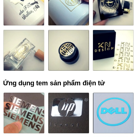
Ứng dụng tem sản phẩm điện tử