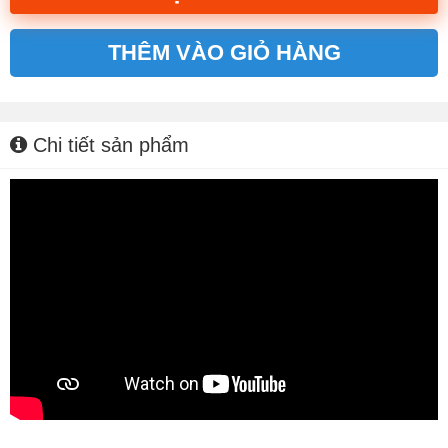
THÊM VÀO GIỎ HÀNG
Alternative:
Chi tiết sản phẩm