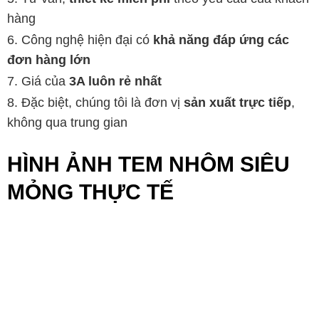
hàng
Công nghệ hiện đại có
khả năng đáp ứng các
đơn hàng lớn
Giá của
3A luôn rẻ nhất
Đặc biệt, chúng tôi là đơn vị
sản xuất trực tiếp
,
không qua trung gian
HÌNH ẢNH TEM NHÔM SIÊU
MỎNG THỰC TẾ