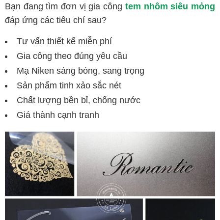
Bạn đang tìm đơn vị gia công
tem nhôm siêu mỏng
đáp ứng các tiêu chí sau?
Tư vấn thiết kế miễn phí
Gia công theo đúng yêu cầu
Mạ Niken sáng bóng, sang trọng
Sản phẩm tinh xảo sắc nét
Chất lượng bền bỉ, chống nước
Giá thành cạnh tranh