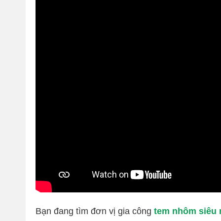
Bạn đang tìm đơn vị gia công
tem nhôm siêu