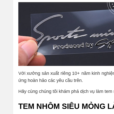
Với xưởng sản xuất riêng 10+ năm kinh nghi
ứng hoàn hảo các yêu cầu trên.
Hãy cùng chúng tôi khám phá dịch vụ làm tem
TEM NHÔM SIÊU MỎNG LÀ