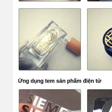
Ứng dụng tem sản phẩm điện tử