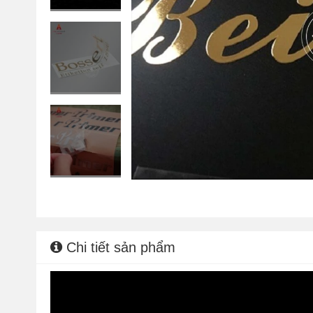
Chi tiết sản phẩm