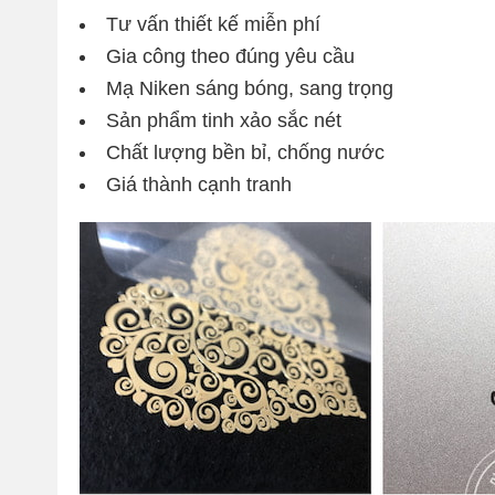
Tư vấn thiết kế miễn phí
Gia công theo đúng yêu cầu
Mạ Niken sáng bóng, sang trọng
Sản phẩm tinh xảo sắc nét
Chất lượng bền bỉ, chống nước
Giá thành cạnh tranh