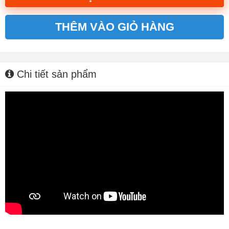
THÊM VÀO GIỎ HÀNG
Alternative:
Chi tiết sản phẩm