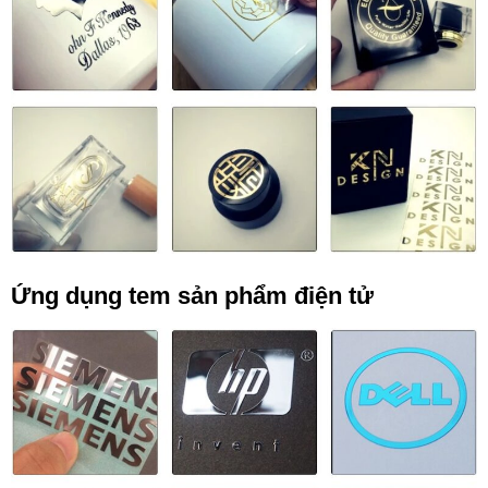
Ứng dụng tem sản phẩm điện tử