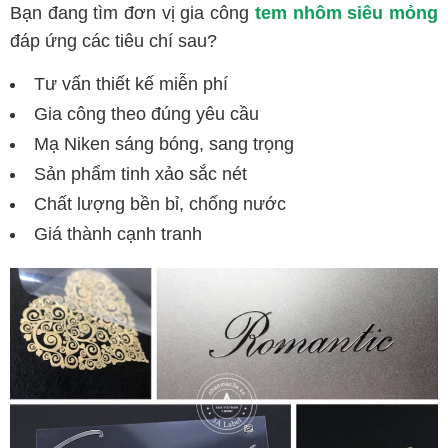
Bạn đang tìm đơn vị gia công
tem nhôm siêu mỏng
đáp ứng các tiêu chí sau?
Tư vấn thiết kế miễn phí
Gia công theo đúng yêu cầu
Mạ Niken sáng bóng, sang trọng
Sản phẩm tinh xảo sắc nét
Chất lượng bền bỉ, chống nước
Giá thành cạnh tranh