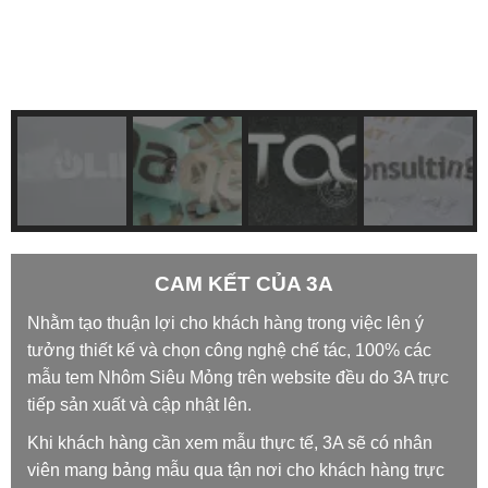
CAM KẾT CỦA 3A
Nhằm tạo thuận lợi cho khách hàng trong việc lên ý
tưởng thiết kế và chọn công nghệ chế tác, 100% các
mẫu tem Nhôm Siêu Mỏng trên website đều do 3A trực
tiếp sản xuất và cập nhật lên.
Khi khách hàng cần xem mẫu thực tế, 3A sẽ có nhân
viên mang bảng mẫu qua tận nơi cho khách hàng trực