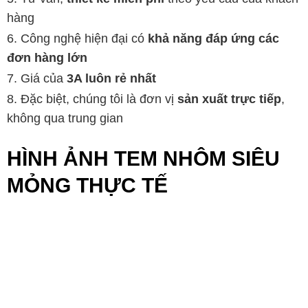
hàng
Công nghệ hiện đại có
khả năng đáp ứng các
đơn hàng lớn
Giá của
3A luôn rẻ nhất
Đặc biệt, chúng tôi là đơn vị
sản xuất trực tiếp
,
không qua trung gian
HÌNH ẢNH TEM NHÔM SIÊU
MỎNG THỰC TẾ