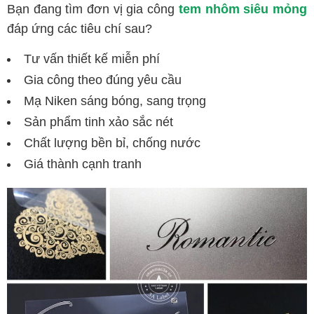
Bạn đang tìm đơn vị gia công
tem nhôm siêu mỏng
đáp ứng các tiêu chí sau?
Tư vấn thiết kế miễn phí
Gia công theo đúng yêu cầu
Mạ Niken sáng bóng, sang trọng
Sản phẩm tinh xảo sắc nét
Chất lượng bền bỉ, chống nước
Giá thành cạnh tranh