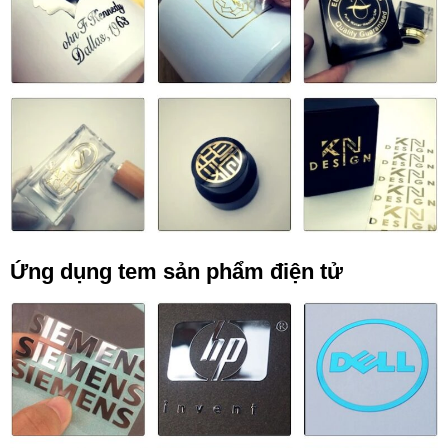
Ứng dụng tem sản phẩm điện tử