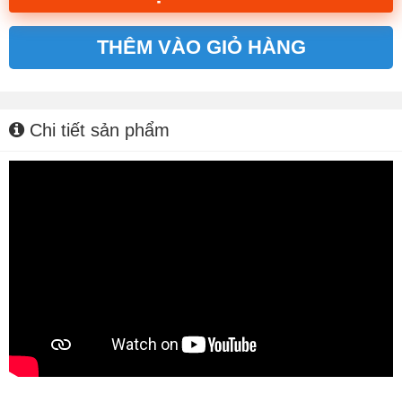
THÊM VÀO GIỎ HÀNG
Alternative:
Chi tiết sản phẩm