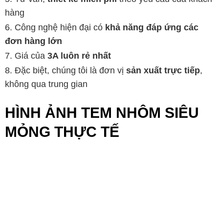
hàng
Công nghệ hiện đại có
khả năng đáp ứng các
đơn hàng lớn
Giá của
3A luôn rẻ nhất
Đặc biệt, chúng tôi là đơn vị
sản xuất trực tiếp
,
không qua trung gian
HÌNH ẢNH TEM NHÔM SIÊU
MỎNG THỰC TẾ