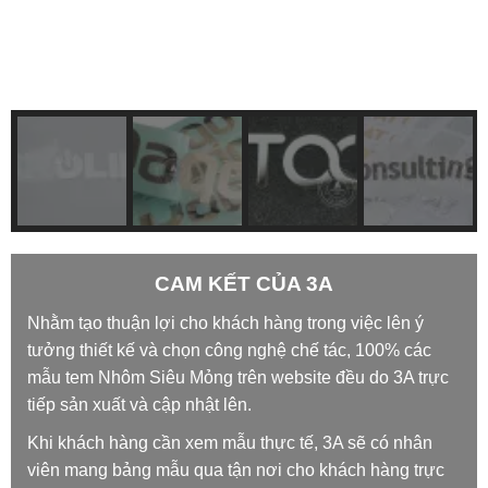
CAM KẾT CỦA 3A
Nhằm tạo thuận lợi cho khách hàng trong việc lên ý
tưởng thiết kế và chọn công nghệ chế tác, 100% các
mẫu tem Nhôm Siêu Mỏng trên website đều do 3A trực
tiếp sản xuất và cập nhật lên.
Khi khách hàng cần xem mẫu thực tế, 3A sẽ có nhân
viên mang bảng mẫu qua tận nơi cho khách hàng trực