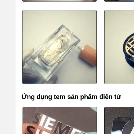
Ứng dụng tem sản phẩm điện tử