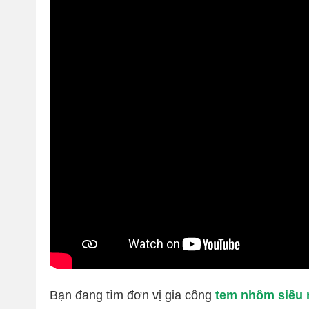
Bạn đang tìm đơn vị gia công
tem nhôm siêu