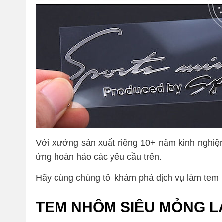
Với xưởng sản xuất riêng 10+ năm kinh nghi
ứng hoàn hảo các yêu cầu trên.
Hãy cùng chúng tôi khám phá dịch vụ làm tem
TEM NHÔM SIÊU MỎNG LÀ