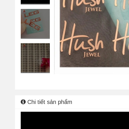
Chi tiết sản phẩm