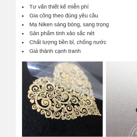
Tư vấn thiết kế miễn phí
Gia công theo đúng yêu cầu
Mạ Niken sáng bóng, sang trọng
Sản phẩm tinh xảo sắc nét
Chất lượng bền bỉ, chống nước
Giá thành cạnh tranh