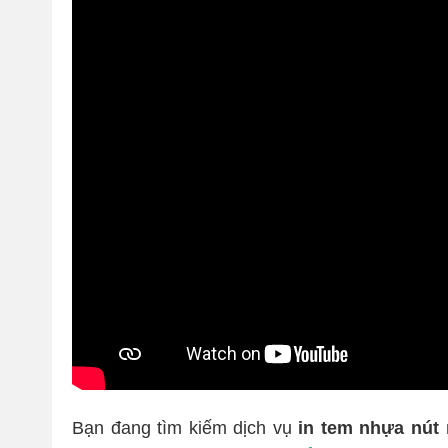
Bạn đang tìm kiếm dịch vụ
in tem nhựa nút 