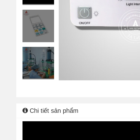
Chi tiết sản phẩm