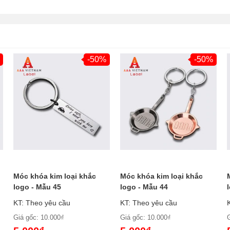
-50%
-50%
Móc khóa kim loại khắc
Móc khóa kim loại khắc
logo - Mẫu 45
logo - Mẫu 44
KT: Theo yêu cầu
KT: Theo yêu cầu
Giá gốc: 10.000₫
Giá gốc: 10.000₫