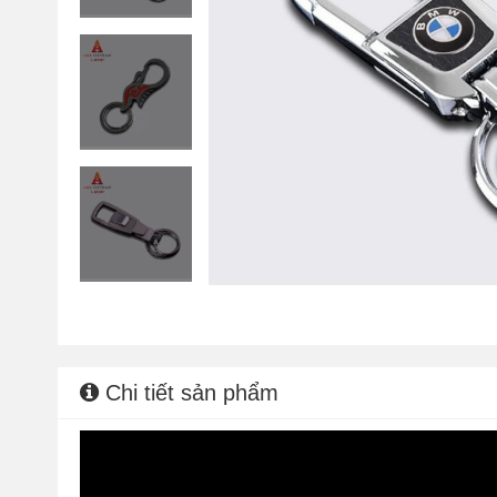
Chi tiết sản phẩm