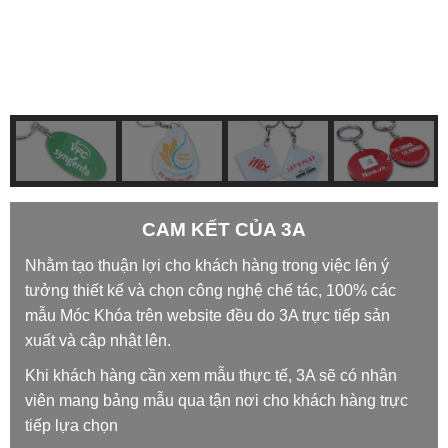
CAM KẾT CỦA 3A
Nhằm tạo thuận lợi cho khách hàng trong việc lên ý
tưởng thiết kế và chọn công nghệ chế tác, 100% các
mẫu Móc Khóa trên website đều do 3A trực tiếp sản
xuất và cập nhật lên.
Khi khách hàng cần xem mẫu thực tế, 3A sẽ có nhân
viên mang bảng mẫu qua tận nơi cho khách hàng trực
tiếp lựa chọn