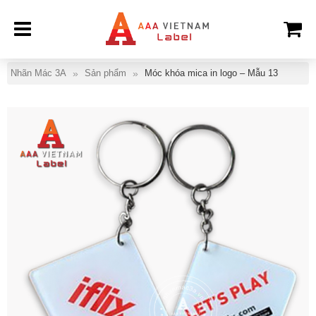
Nhãn Mác 3A
Sản phẩm
Móc khóa mica in logo – Mẫu 13