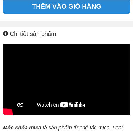
THÊM VÀO GIỎ HÀNG
Alternative:
Chi tiết sản phẩm
Móc khóa mica
là sản phẩm từ chế tác mica. Loại