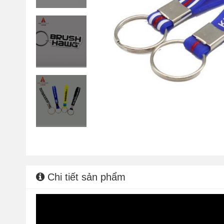
Chi tiết sản phẩm