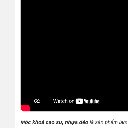
Móc khoá cao su, nhựa dẻo
là sản phẩm làm 