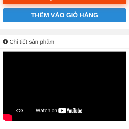
THÊM VÀO GIỎ HÀNG
Alternative:
Chi tiết sản phẩm