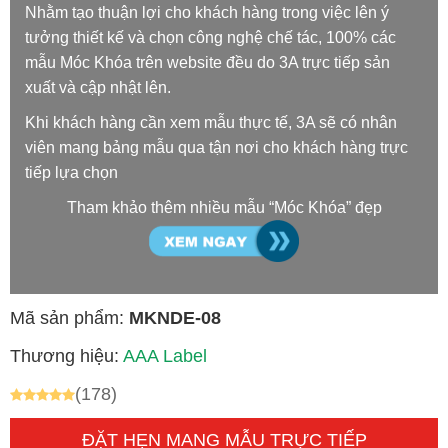
Nhằm tạo thuận lợi cho khách hàng trong việc lên ý
tưởng thiết kế và chọn công nghệ chế tác, 100% các
mẫu Móc Khóa trên website đều do 3A trực tiếp sản
xuất và cập nhật lên.
Khi khách hàng cần xem mẫu thực tế, 3A sẽ có nhân
viên mang bảng mẫu qua tận nơi cho khách hàng trực
tiếp lựa chọn
Tham khảo thêm nhiều mẫu “Móc Khóa” đẹp
Mã sản phẩm:
MKNDE-08
Thương hiệu:
AAA Label
(178)
ĐẶT HẸN MANG MẪU TRỰC TIẾP