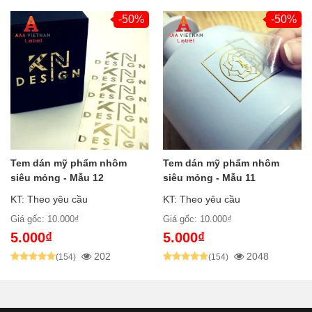
-50%
-50%
Tem dán mỹ phẩm nhôm
Tem dán mỹ phẩm nhôm
siêu mỏng - Mẫu 12
siêu mỏng - Mẫu 11
KT: Theo yêu cầu
KT: Theo yêu cầu
Giá gốc: 10.000₫
Giá gốc: 10.000₫
5.000₫
5.000₫
202
2048
(154)
(154)