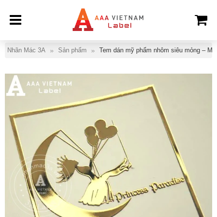
Nhãn Mác 3A
Sản phẩm
Tem dán mỹ phẩm nhôm siêu mỏng – Mẫ