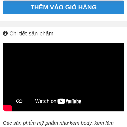
THÊM VÀO GIỎ HÀNG
Alternative:
Chi tiết sản phẩm
Các sản phẩm mỹ phẩm như kem body, kem làm