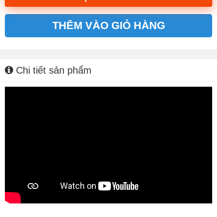
THÊM VÀO GIỎ HÀNG
Alternative:
Chi tiết sản phẩm