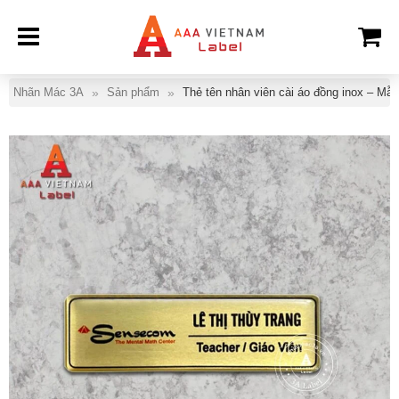
Nhãn Mác 3A
Sản phẩm
Thẻ tên nhân viên cài áo đồng inox – Mẫu