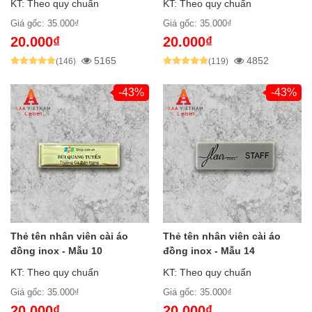
KT: Theo quy chuẩn
KT: Theo quy chuẩn
Giá gốc: 35.000₫
Giá gốc: 35.000₫
20.000₫
20.000₫
5165
4852
(146)
(119)
-43%
-43%
Thẻ tên nhân viên cài áo
Thẻ tên nhân viên cài áo
đồng inox - Mẫu 10
đồng inox - Mẫu 14
KT: Theo quy chuẩn
KT: Theo quy chuẩn
Giá gốc: 35.000₫
Giá gốc: 35.000₫
20.000₫
20.000₫