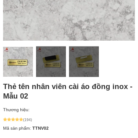
Thẻ tên nhân viên cài áo đồng inox -
Mẫu 02
Thương hiệu:
(194)
Mã sản phẩm:
TTNV02