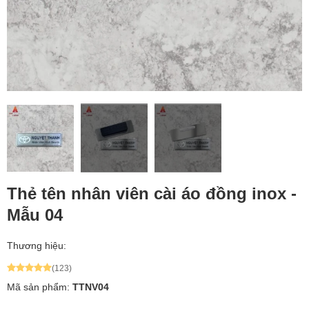
Thẻ tên nhân viên cài áo đồng inox -
Mẫu 04
Thương hiệu:
(123)
Mã sản phẩm:
TTNV04