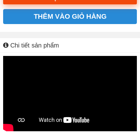
THÊM VÀO GIỎ HÀNG
Alternative:
Chi tiết sản phẩm