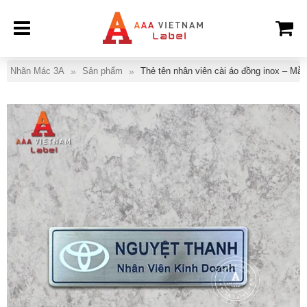
Nhãn Mác 3A
Sản phẩm
Thẻ tên nhân viên cài áo đồng inox – Mẫu