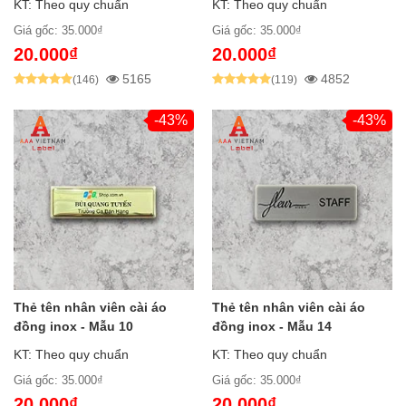
KT: Theo quy chuẩn
KT: Theo quy chuẩn
Giá gốc: 35.000₫
Giá gốc: 35.000₫
20.000₫
20.000₫
5165
4852
(146)
(119)
-43%
-43%
Thẻ tên nhân viên cài áo
Thẻ tên nhân viên cài áo
đồng inox - Mẫu 10
đồng inox - Mẫu 14
KT: Theo quy chuẩn
KT: Theo quy chuẩn
Giá gốc: 35.000₫
Giá gốc: 35.000₫
20.000₫
20.000₫