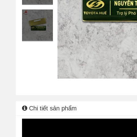
Chi tiết sản phẩm