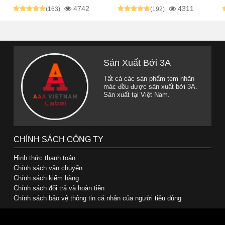
4742
4311
(163)
(192)
Sản Xuất Bởi 3A
Tất cả các sản phẩm tem nhãn
mác đều được sản xuất bởi 3A.
Sản xuất tại Việt Nam.
CHÍNH SÁCH CÔNG TY
Hình thức thanh toán
Chính sách vận chuyển
Chính sách kiểm hàng
Chính sách đổi trả và hoàn tiền
Chính sách bảo vệ thông tin cá nhân của người tiêu dùng