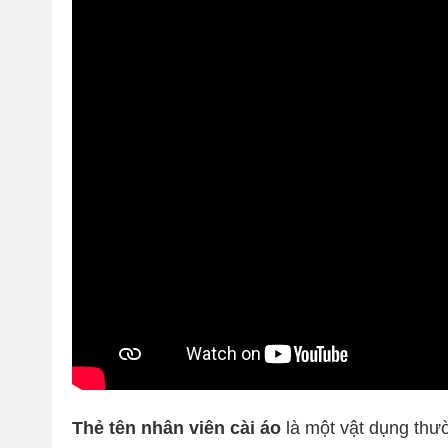
Thẻ tên nhân viên cài áo
là một vật dụng thư