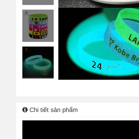
Chi tiết sản phẩm