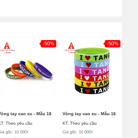
-50%
-50%
Vòng tay cao su - Mẫu 18
Vòng tay cao su - Mẫu 16
KT: Theo yêu cầu
KT: Theo yêu cầu
Giá gốc: 10.000₫
Giá gốc: 10.000₫