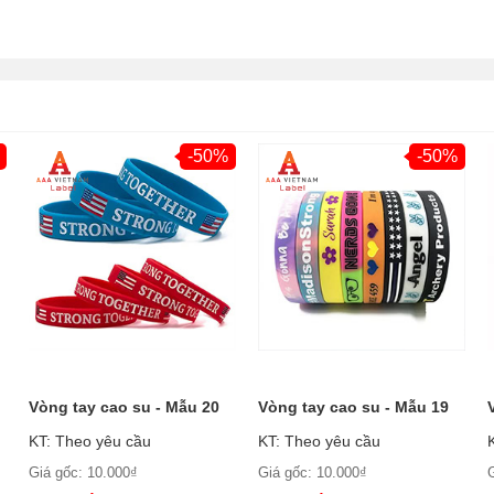
-50%
-50%
Vòng tay cao su - Mẫu 20
Vòng tay cao su - Mẫu 19
KT: Theo yêu cầu
KT: Theo yêu cầu
Giá gốc: 10.000₫
Giá gốc: 10.000₫