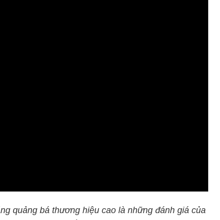
năng quảng bá thương hiệu cao là những đánh giá của