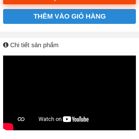
THÊM VÀO GIỎ HÀNG
Alternative:
Chi tiết sản phẩm