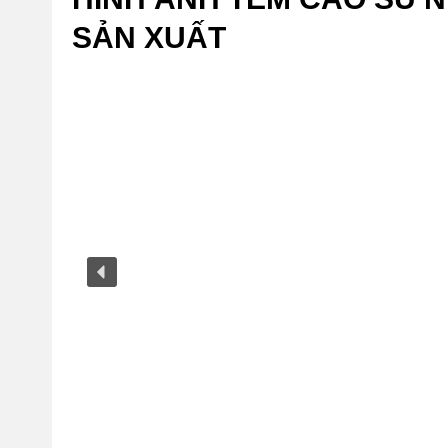
SẢN XUẤT