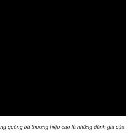
năng quảng bá thương hiệu cao là những đánh giá của