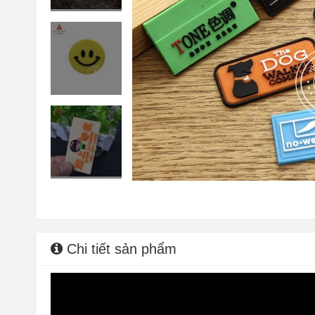
Chi tiết sản phẩm