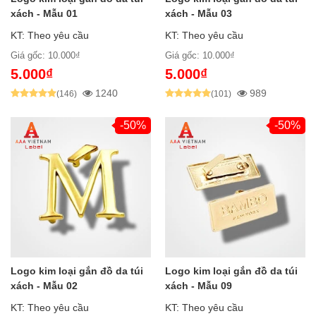
xách - Mẫu 01
xách - Mẫu 03
KT: Theo yêu cầu
KT: Theo yêu cầu
Giá gốc: 10.000₫
Giá gốc: 10.000₫
5.000₫
5.000₫
1240
989
(146)
(101)
-50%
-50%
Logo kim loại gắn đồ da túi
Logo kim loại gắn đồ da túi
xách - Mẫu 02
xách - Mẫu 09
KT: Theo yêu cầu
KT: Theo yêu cầu