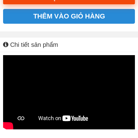
THÊM VÀO GIỎ HÀNG
Alternative:
Chi tiết sản phẩm