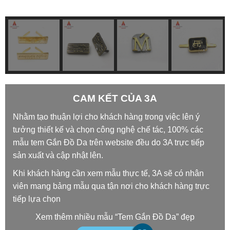
CAM KẾT CỦA 3A
Nhằm tạo thuận lợi cho khách hàng trong việc lên ý
tưởng thiết kế và chọn công nghệ chế tác, 100% các
mẫu tem Gắn Đồ Da trên website đều do 3A trực tiếp
sản xuất và cập nhật lên.
Khi khách hàng cần xem mẫu thực tế, 3A sẽ có nhân
viên mang bảng mẫu qua tận nơi cho khách hàng trực
tiếp lựa chọn
Xem thêm nhiều mẫu “Tem Gắn Đồ Da” đẹp