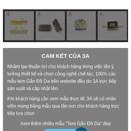
CAM KẾT CỦA 3A
Nhằm tạo thuận lợi cho khách hàng trong việc lên ý
tưởng thiết kế và chọn công nghệ chế tác, 100% các
mẫu tem Gắn Đồ Da trên website đều do 3A trực tiếp
sản xuất và cập nhật lên.
Khi khách hàng cần xem mẫu thực tế, 3A sẽ có nhân
viên mang bảng mẫu qua tận nơi cho khách hàng trực
tiếp lựa chọn
Xem thêm nhiều mẫu “Tem Gắn Đồ Da” đẹp