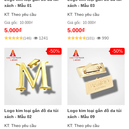
xách - Mẫu 01
xách - Mẫu 03
KT: Theo yêu cầu
KT: Theo yêu cầu
Giá gốc: 10.000₫
Giá gốc: 10.000₫
5.000₫
5.000₫
1241
990
(146)
(101)
-50%
-50%
Logo kim loại gắn đồ da túi
Logo kim loại gắn đồ da túi
xách - Mẫu 02
xách - Mẫu 09
KT: Theo yêu cầu
KT: Theo yêu cầu