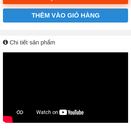
THÊM VÀO GIỎ HÀNG
Alternative:
Chi tiết sản phẩm