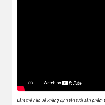
Làm thế nào để khẳng định tên tuổi sản phẩm tr