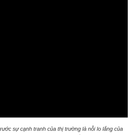
ước sự cạnh tranh của thị trường là nỗi lo lắng của