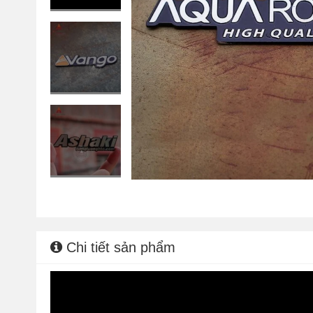
Chi tiết sản phẩm