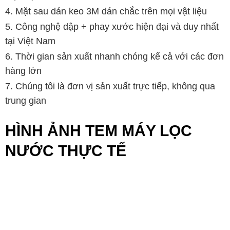
Mặt sau dán keo 3M dán chắc trên mọi vật liệu
Công nghệ dập + phay xước hiện đại và duy nhất
tại Việt Nam
Thời gian sản xuất nhanh chóng kể cả với các đơn
hàng lớn
Chúng tôi là đơn vị sản xuất trực tiếp, không qua
trung gian
HÌNH ẢNH TEM MÁY LỌC
NƯỚC THỰC TẾ