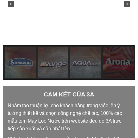
CAM KẾT CỦA 3A
Nhằm tạo thuận lợi cho khách hàng trong việc lên ý
tưởng thiết kế và chọn công nghệ chế tác, 100% các
mẫu tem Máy Lọc Nước trên website đều do 3A trực
tiếp sản xuất và cập nhật lên.