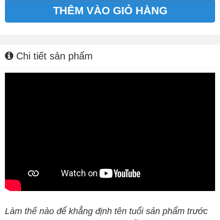
THÊM VÀO GIỎ HÀNG
Alternative:
Chi tiết sản phẩm
Làm thế nào để khẳng định tên tuổi sản phẩm trước