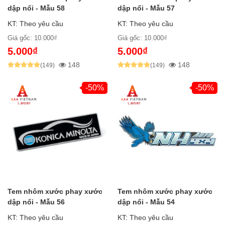
dập nổi - Mẫu 58
dập nổi - Mẫu 57
KT: Theo yêu cầu
KT: Theo yêu cầu
Giá gốc: 10.000₫
Giá gốc: 10.000₫
5.000₫
5.000₫
148
148
(149)
(149)
-50%
-50%
Tem nhôm xước phay xước
Tem nhôm xước phay xước
dập nổi - Mẫu 56
dập nổi - Mẫu 54
KT: Theo yêu cầu
KT: Theo yêu cầu