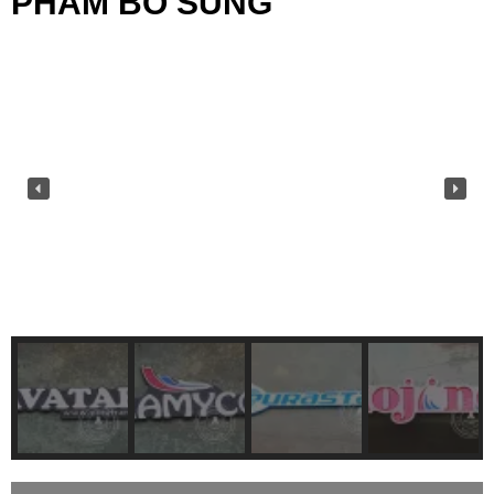
PHẨM BỔ SUNG