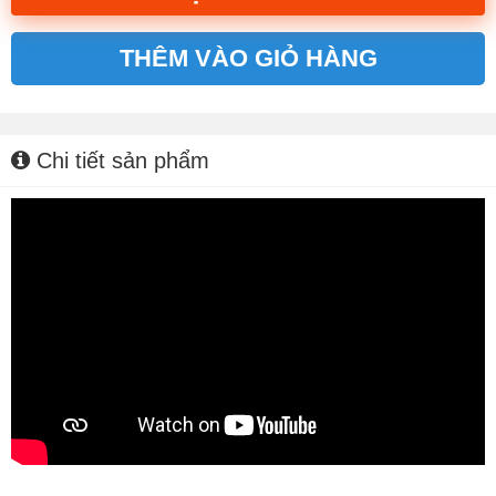
THÊM VÀO GIỎ HÀNG
Alternative:
Chi tiết sản phẩm