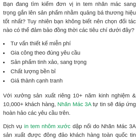
Bạn đang tìm kiếm đơn vị in tem nhãn mác sang
trọng gắn lên sản phẩm nhằm quảng bá thương hiệu
tốt nhất? Tuy nhiên bạn không biết nên chọn đối tác
nào có thể đảm bảo đồng thời các tiêu chí dưới đây?
Tư vấn thiết kế miễn phí
Gia công theo đúng yêu cầu
Sản phẩm tinh xảo, sang trọng
Chất lượng bền bỉ
Giá thành cạnh tranh
Với xưởng sản xuất riêng 10+ năm kinh nghiệm &
10,000+ khách hàng,
Nhãn Mác 3A
tự tin sẽ đáp ứng
hoàn hảo các yêu cầu trên.
Dịch vụ
in tem nhôm xước
dập nổi do Nhãn Mác 3A
sản xuất được đông đảo khách hàng toàn quốc tin