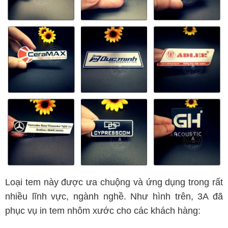
Loại tem này được ưa chuộng và ứng dụng trong rất
nhiều lĩnh vực, ngành nghề. Như hình trên, 3A đã
phục vụ in tem nhôm xước cho các khách hàng: