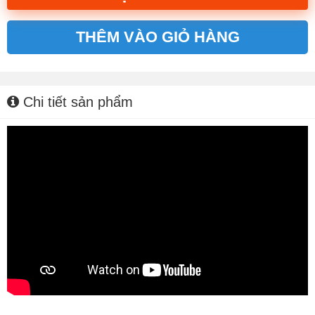
THÊM VÀO GIỎ HÀNG
Alternative:
Chi tiết sản phẩm