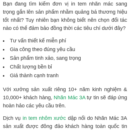
Bạn đang tìm kiếm đơn vị in tem nhãn mác sang
trọng gắn lên sản phẩm nhằm quảng bá thương hiệu
tốt nhất? Tuy nhiên bạn không biết nên chọn đối tác
nào có thể đảm bảo đồng thời các tiêu chí dưới đây?
Tư vấn thiết kế miễn phí
Gia công theo đúng yêu cầu
Sản phẩm tinh xảo, sang trọng
Chất lượng bền bỉ
Giá thành cạnh tranh
Với xưởng sản xuất riêng 10+ năm kinh nghiệm &
10,000+ khách hàng,
Nhãn Mác 3A
tự tin sẽ đáp ứng
hoàn hảo các yêu cầu trên.
Dịch vụ
in tem nhôm xước
dập nổi do Nhãn Mác 3A
sản xuất được đông đảo khách hàng toàn quốc tin