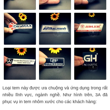
Loại tem này được ưa chuộng và ứng dụng trong rất
nhiều lĩnh vực, ngành nghề. Như hình trên, 3A đã
phục vụ in tem nhôm xước cho các khách hàng: