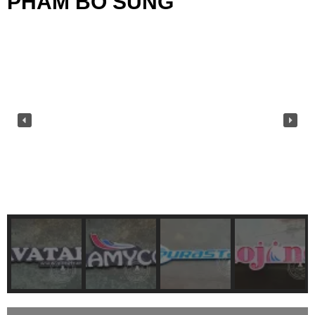
PHẨM BỔ SUNG