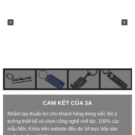
CAM KẾT CỦA 3A
Nhằm tạo thuận lợi cho khách hàng trong việc lên ý
tưởng thiết kế và chọn công nghệ chế tác, 100% các
mẫu Móc Khóa trên website đều do 3A trực tiếp sản