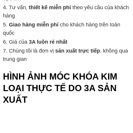
Tư vấn,
thiết kế miễn phí
theo yêu cầu của khách
hàng
Giao hàng miễn phí
cho khách hàng trên toàn
quốc
Giá của
3A luôn rẻ nhất
Chúng tôi là đơn vị
sản xuất trực tiếp
, không qua
trung gian
HÌNH ẢNH MÓC KHÓA KIM
LOẠI THỰC TẾ DO 3A SẢN
XUẤT