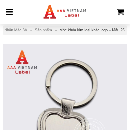
Nhãn Mác 3A
Sản phẩm
Móc khóa kim loại khắc logo – Mẫu 25