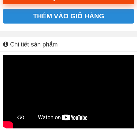
THÊM VÀO GIỎ HÀNG
Alternative:
Chi tiết sản phẩm