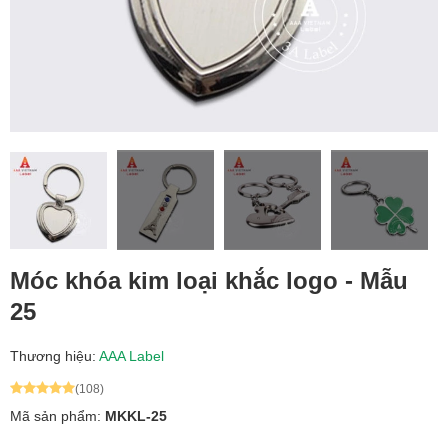
Móc khóa kim loại khắc logo - Mẫu
25
Thương hiệu:
AAA Label
(108)
Mã sản phẩm:
MKKL-25