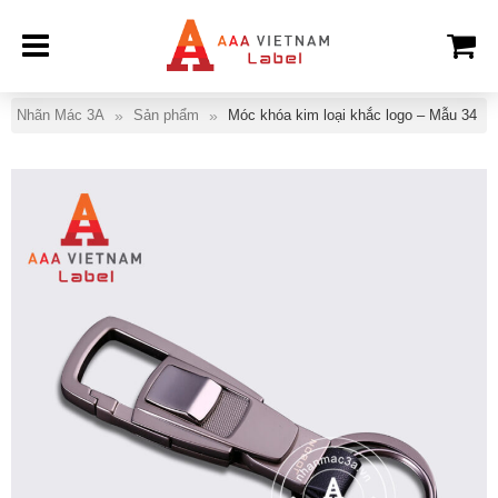
Nhãn Mác 3A
Sản phẩm
Móc khóa kim loại khắc logo – Mẫu 34