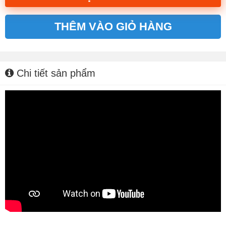
THÊM VÀO GIỎ HÀNG
Alternative:
Chi tiết sản phẩm