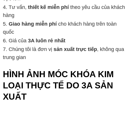
Tư vấn,
thiết kế miễn phí
theo yêu cầu của khách
hàng
Giao hàng miễn phí
cho khách hàng trên toàn
quốc
Giá của
3A luôn rẻ nhất
Chúng tôi là đơn vị
sản xuất trực tiếp
, không qua
trung gian
HÌNH ẢNH MÓC KHÓA KIM
LOẠI THỰC TẾ DO 3A SẢN
XUẤT