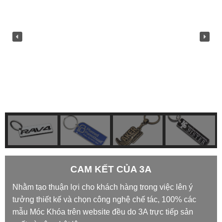
CAM KẾT CỦA 3A
Nhằm tạo thuận lợi cho khách hàng trong việc lên ý
tưởng thiết kế và chọn công nghệ chế tác, 100% các
mẫu Móc Khóa trên website đều do 3A trực tiếp sản