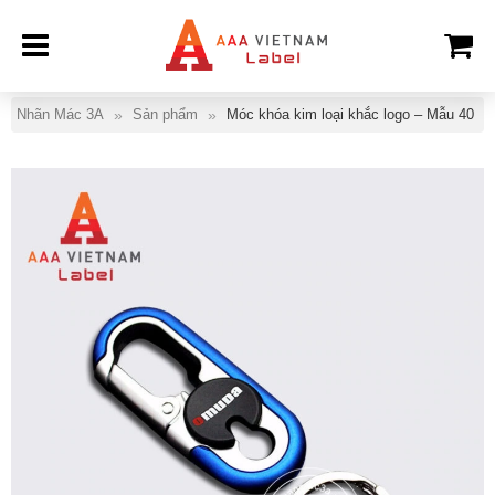
Nhãn Mác 3A
Sản phẩm
Móc khóa kim loại khắc logo – Mẫu 40