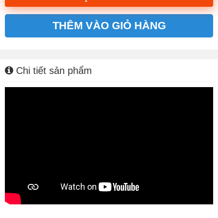
THÊM VÀO GIỎ HÀNG
Alternative:
Chi tiết sản phẩm