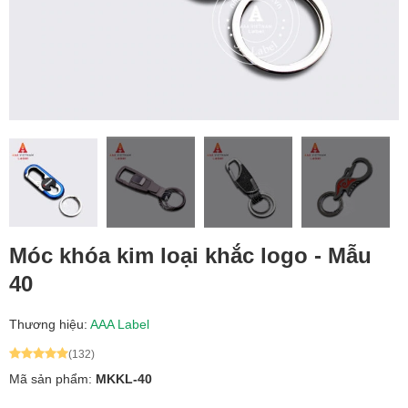
Móc khóa kim loại khắc logo - Mẫu
40
Thương hiệu:
AAA Label
(132)
Mã sản phẩm:
MKKL-40