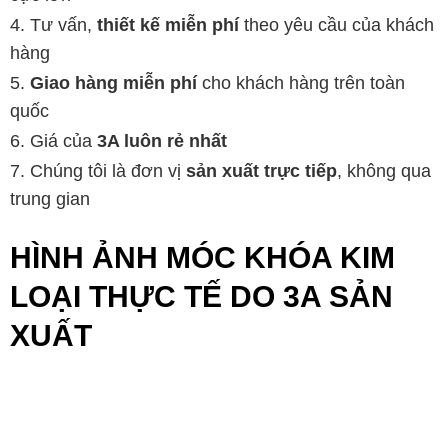
Tư vấn,
thiết kế miễn phí
theo yêu cầu của khách
hàng
Giao hàng miễn phí
cho khách hàng trên toàn
quốc
Giá của
3A luôn rẻ nhất
Chúng tôi là đơn vị
sản xuất trực tiếp
, không qua
trung gian
HÌNH ẢNH MÓC KHÓA KIM
LOẠI THỰC TẾ DO 3A SẢN
XUẤT