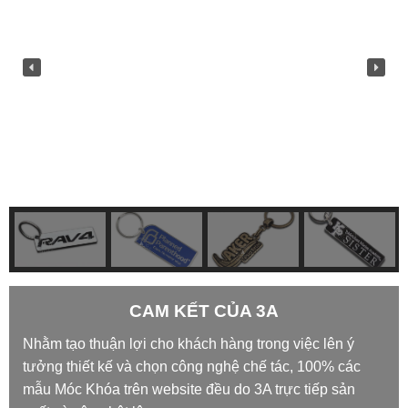
CAM KẾT CỦA 3A
Nhằm tạo thuận lợi cho khách hàng trong việc lên ý
tưởng thiết kế và chọn công nghệ chế tác, 100% các
mẫu Móc Khóa trên website đều do 3A trực tiếp sản